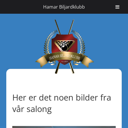
Hamar Biljardklubb
Her er det noen bilder fra
vår salong